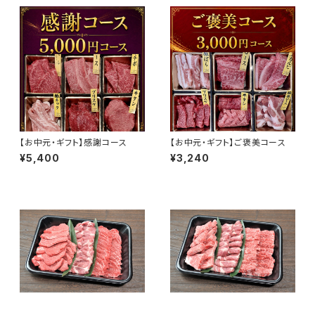
【お中元・ギフト】感謝コース
【お中元・ギフト】ご褒美コース
¥5,400
¥3,240