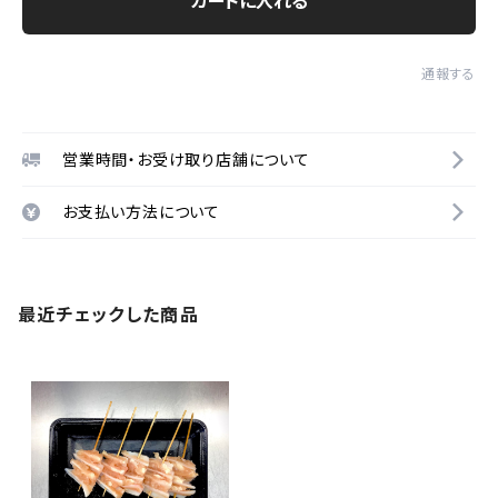
カートに入れる
通報する
営業時間・お受け取り店舗について
お支払い方法について
最近チェックした商品