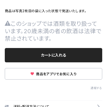
商品は写真2枚目の袋に入った状態で発送いたします。
このショップでは酒類を取り扱って
います。20歳未満の者の飲酒は法律で
禁止されています。
カートに入れる
商品をアプリでお気に入り
通報する
送料・配送方法について