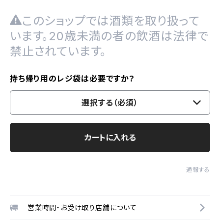
このショップでは酒類を取り扱って
います。20歳未満の者の飲酒は法律で
禁止されています。
持ち帰り用のレジ袋は必要ですか？
選択する（必須）
カートに入れる
通報する
営業時間・お受け取り店舗について