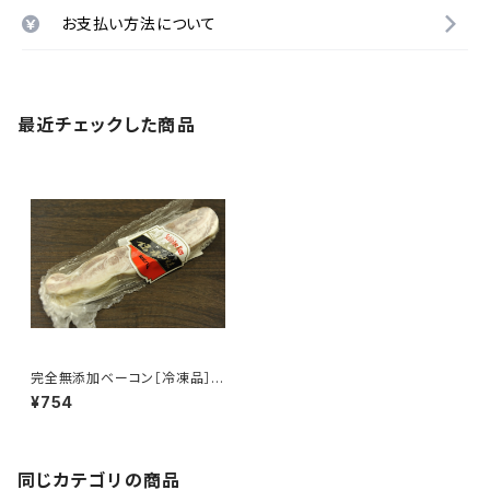
お支払い方法について
最近チェックした商品
完全無添加ベーコン［冷凍品］
【和広産業株式会社】
¥754
同じカテゴリの商品