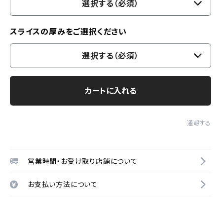
選択する（必須）
スライスの厚みをご選択ください
選択する（必須）
カートに入れる
通報する
営業時間・お受け取り店舗について
お支払い方法について